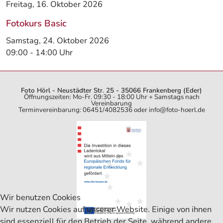
Freitag, 16. Oktober 2026
Fotokurs Basic
Samstag, 24. Oktober 2026
09:00
-
14:00
Uhr
Foto Hörl - Neustädter Str. 25 - 35066 Frankenberg (Eder)
Öffnungszeiten: Mo-Fr. 09:30 - 18:00 Uhr + Samstags nach
Vereinbarung
Terminvereinbarung: 06451/4082536 oder info@foto-hoerl.de
Wir benutzen Cookies
Wir nutzen Cookies auf unserer Website. Einige von ihnen
sind essenziell für den Betrieb der Seite, während andere