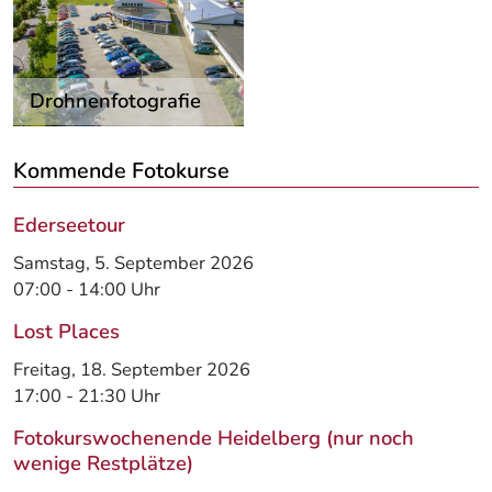
Drohnenfotografie
Kommende Fotokurse
Ederseetour
Samstag, 5. September 2026
07:00
-
14:00
Uhr
Lost Places
Freitag, 18. September 2026
17:00
-
21:30
Uhr
Fotokurswochenende Heidelberg (nur noch
wenige Restplätze)